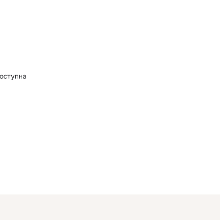
оступна