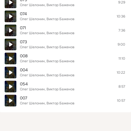
9:29
Олег Шелонин, Виктор Баженов
074
10:36
Олег Шелонин, Виктор Баженов
071
7:36
Олег Шелонин, Виктор Баженов
073
9:00
Олег Шелонин, Виктор Баженов
008
11:10
Олег Шелонин, Виктор Баженов
004
10:22
Олег Шелонин, Виктор Баженов
054
8:57
Олег Шелонин, Виктор Баженов
007
10:57
Олег Шелонин, Виктор Баженов