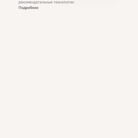
рекомендательные технологии
Подробнее