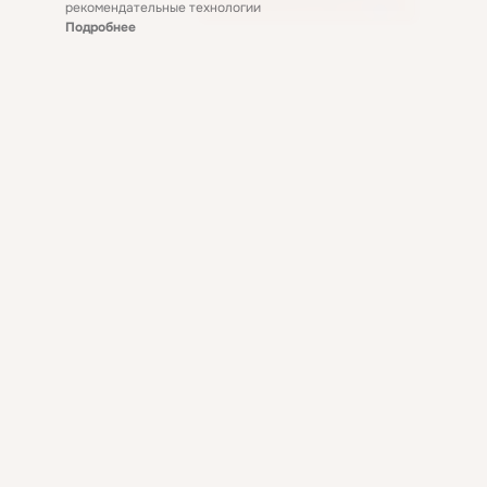
рекомендательные технологии
Подробнее