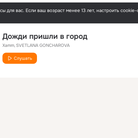
ы для вас. Если ваш возраст менее 13 лет, настроить cooki
Дожди пришли в город
Xamm
SVETLANA GONCHAROVA
Слушать