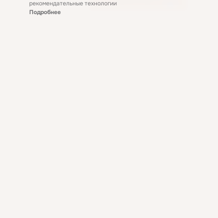
рекомендательные технологии
Подробнее