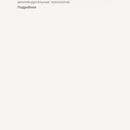
рекомендательные технологии
Подробнее