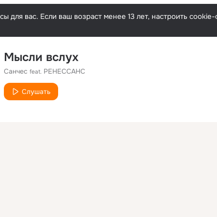
ы для вас. Если ваш возраст менее 13 лет, настроить cooki
Мысли вслух
Санчес
РЕНЕССАНС
feat.
Слушать