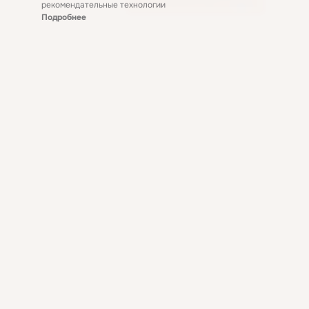
рекомендательные технологии
Подробнее