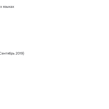
х языках
(Сентябрь 2019)