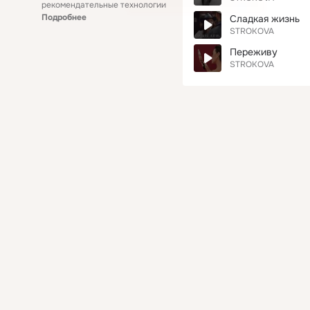
рекомендательные технологии
Подробнее
Сладкая жизнь
STROKOVA
Переживу
STROKOVA