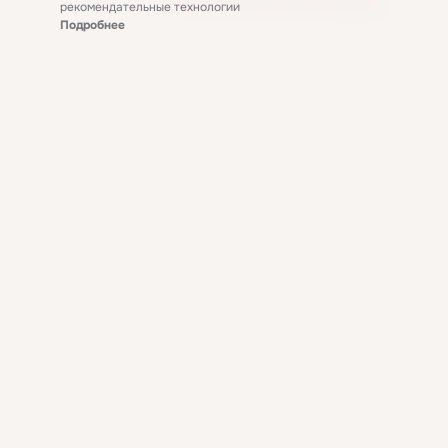
рекомендательные технологии
Подробнее