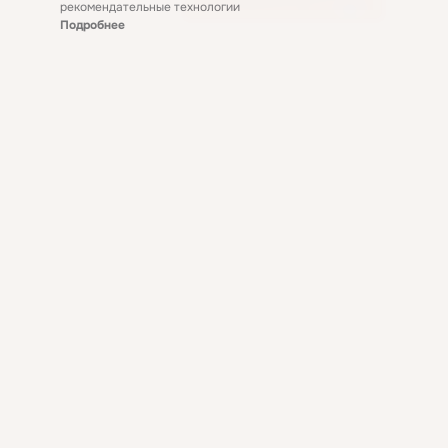
рекомендательные технологии
Подробнее