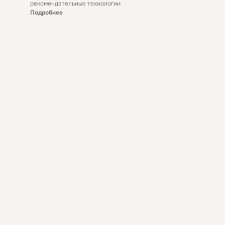
рекомендательные технологии
Подробнее