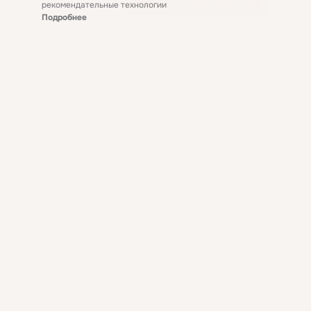
рекомендательные технологии
Подробнее