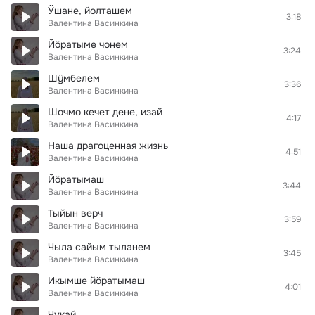
Ӱшане, йолташем
3:18
Валентина Васинкина
Йöратыме чонем
3:24
Валентина Васинкина
Шÿмбелем
3:36
Валентина Васинкина
Шочмо кечет дене, изай
4:17
Валентина Васинкина
Наша драгоценная жизнь
4:51
Валентина Васинкина
Йöратымаш
3:44
Валентина Васинкина
Тыйын верч
3:59
Валентина Васинкина
Чыла сайым тыланем
3:45
Валентина Васинкина
Икымше йöратымаш
4:01
Валентина Васинкина
Чукай