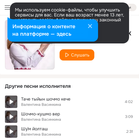
Войти
Мы используем cookie-файлы, чтобы улучшить
сервисы для вас. Если ваш возраст менее 13 лет,
настроить cookie-файлы должен ваш законный
представитель.
Больше информации
Информация о контенте
Сылне такмак-влак
Разрешить все
Настроить
на платформе — здесь
Валентина Васинкина
Слушать
Другие песни исполнителя
Таче тыйын шочмо кече
4:02
Валентина Васинкина
Шочмо-кушмо вер
3:09
Валентина Васинкина
Шӱм йолташ
2:31
Валентина Васинкина