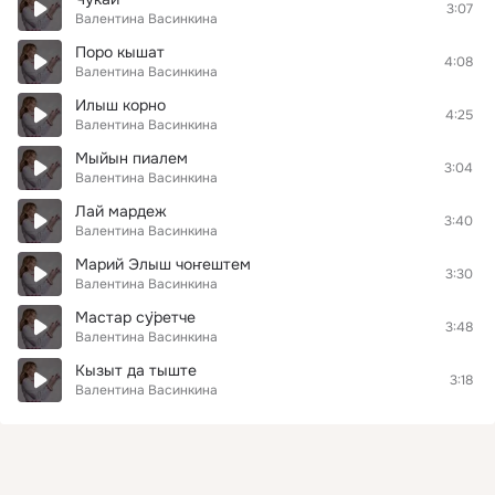
3:07
Валентина Васинкина
Поро кышат
4:08
Валентина Васинкина
Илыш корно
4:25
Валентина Васинкина
Мыйын пиалем
3:04
Валентина Васинкина
Лай мардеж
3:40
Валентина Васинкина
Марий Элыш чоҥештем
3:30
Валентина Васинкина
Мастар сӱретче
3:48
Валентина Васинкина
Кызыт да тыште
3:18
Валентина Васинкина