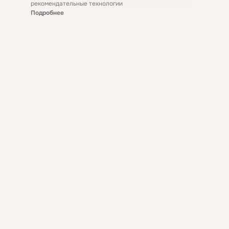
рекомендательные технологии
Подробнее