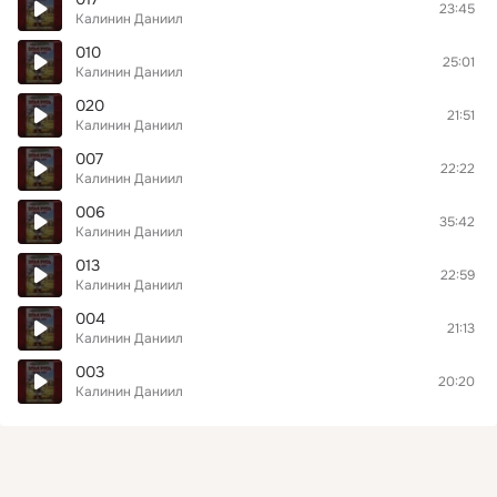
23:45
Калинин Даниил
010
25:01
Калинин Даниил
020
21:51
Калинин Даниил
007
22:22
Калинин Даниил
006
35:42
Калинин Даниил
013
22:59
Калинин Даниил
004
21:13
Калинин Даниил
003
20:20
Калинин Даниил