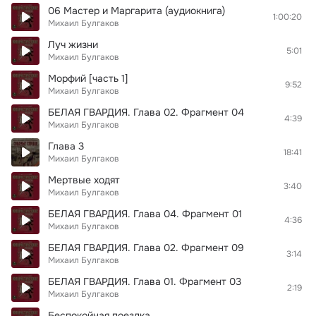
06 Мастер и Маргарита (аудиокнига)
1:00:20
Михаил Булгаков
Луч жизни
5:01
Михаил Булгаков
Морфий [часть 1]
9:52
Михаил Булгаков
БЕЛАЯ ГВАРДИЯ. Глава 02. Фрагмент 04
4:39
Михаил Булгаков
Глава 3
18:41
Михаил Булгаков
Мертвые ходят
3:40
Михаил Булгаков
БЕЛАЯ ГВАРДИЯ. Глава 04. Фрагмент 01
4:36
Михаил Булгаков
БЕЛАЯ ГВАРДИЯ. Глава 02. Фрагмент 09
3:14
Михаил Булгаков
БЕЛАЯ ГВАРДИЯ. Глава 01. Фрагмент 03
2:19
Михаил Булгаков
Беспокойная поездка