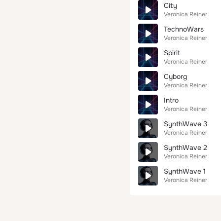
City
Veronica Reiner
TechnoWars
Veronica Reiner
Spirit
Veronica Reiner
Cyborg
Veronica Reiner
Intro
Veronica Reiner
SynthWave 3
Veronica Reiner
SynthWave 2
Veronica Reiner
SynthWave 1
Veronica Reiner