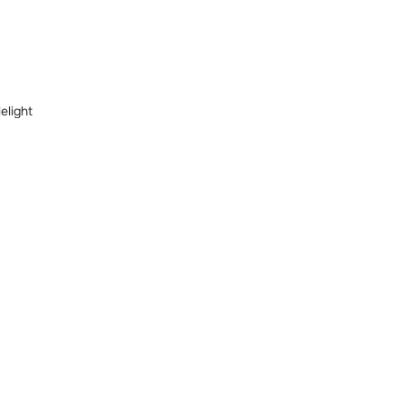
elight