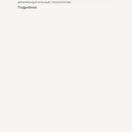
рекомендательные технологии
Подробнее