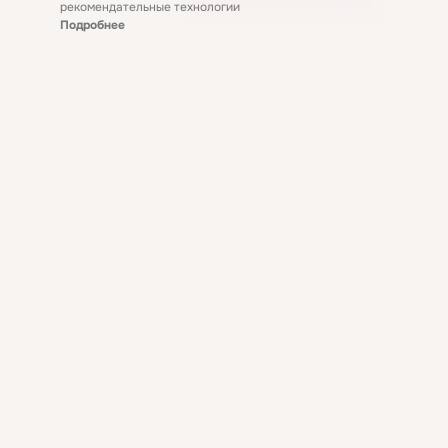
рекомендательные технологии
Подробнее