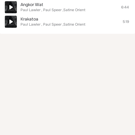
Angkor Wat
6:44
Paul Lawler , Paul Speer ,Satine Orient
Krakatoa
5:19
Paul Lawler , Paul Speer ,Satine Orient