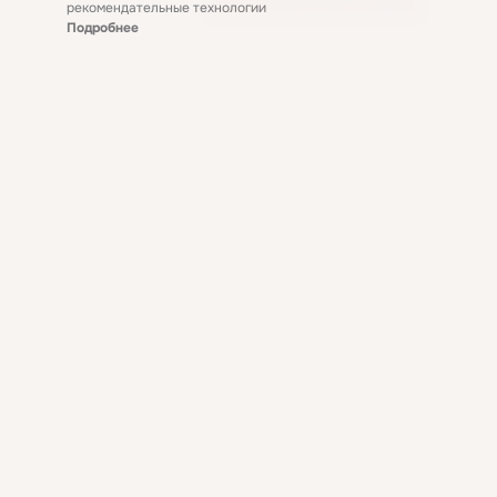
рекомендательные технологии
Подробнее