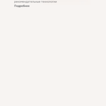
рекомендательные технологии
Подробнее