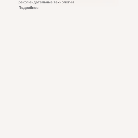
рекомендательные технологии
Подробнее