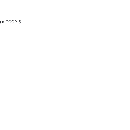
д в СССР 5