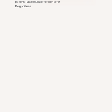
рекомендательные технологии
Подробнее