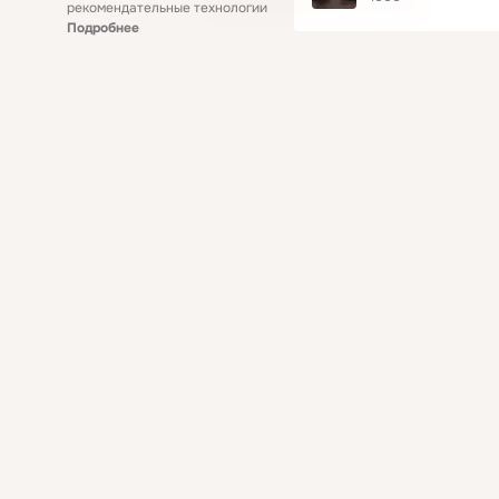
рекомендательные технологии
Подробнее