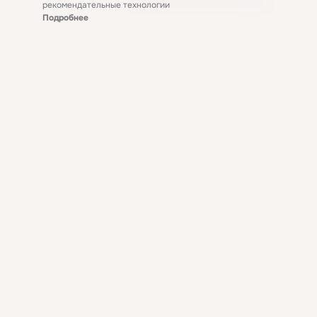
рекомендательные технологии
Подробнее