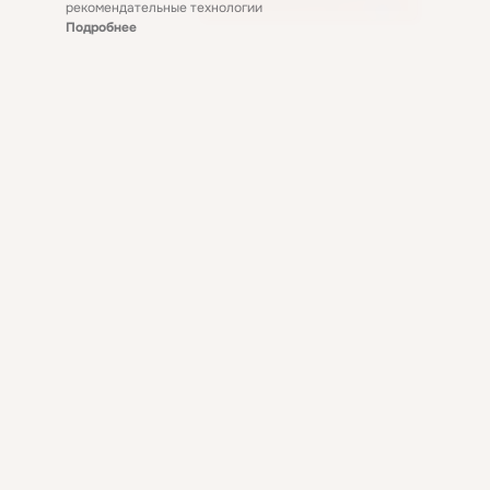
рекомендательные технологии
Подробнее