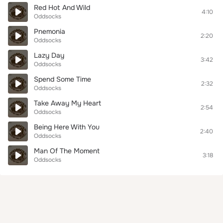
Red Hot And Wild
4:10
Oddsocks
Pnemonia
2:20
Oddsocks
Lazy Day
3:42
Oddsocks
Spend Some Time
2:32
Oddsocks
Take Away My Heart
2:54
Oddsocks
Being Here With You
2:40
Oddsocks
Man Of The Moment
3:18
Oddsocks