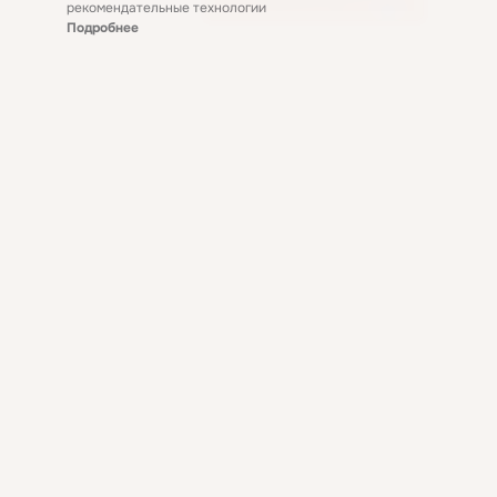
рекомендательные технологии
Подробнее