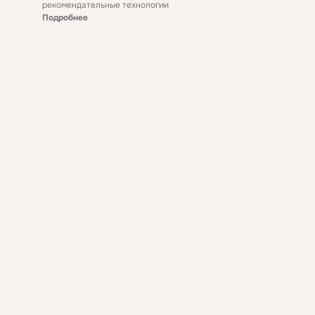
рекомендательные технологии
Подробнее