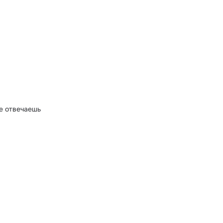
е отвечаешь