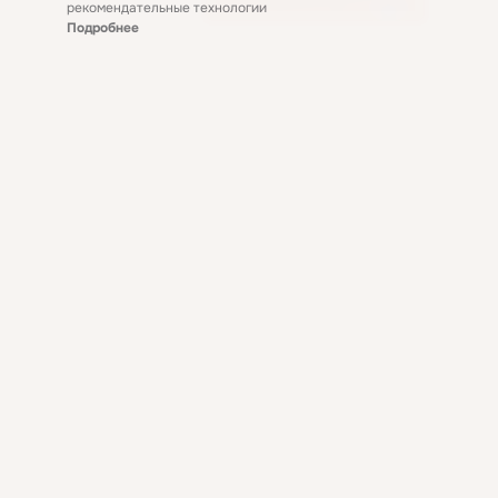
рекомендательные технологии
Подробнее