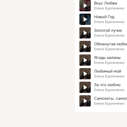
Вкус Любви
Елена Бурлаченко
Новый Год
Елена Бурлаченко
Золотой лучик
Елена Бурлаченко
Обманутая любо
Елена Бурлаченко
Ягоды калины
Елена Бурлаченко
Любимый мой
Елена Бурлаченко
За что люблю
Елена Бурлаченко
Самолеты, само
Елена Бурлаченко