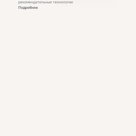
рекомендательные технологии
Подробнее