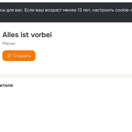
ы для вас. Если ваш возраст менее 13 лет, настроить cooki
Alles ist vorbei
Маски
Слушать
ителя