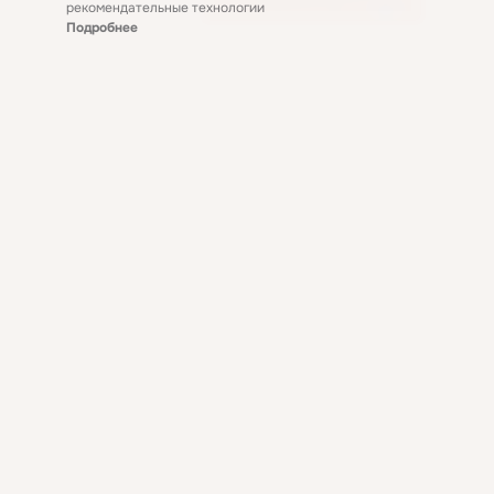
рекомендательные технологии
Подробнее