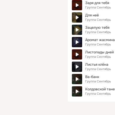
Заря для тебя
Группа Сентябрь
Для неё
Группа Сентябрь
Зацелую тебя
Группа Сентябрь
Аромат жасмина
Группа Сентябрь
Листопады дней
Группа Сентябрь
Листья клёна
Группа Сентябрь
Ва-банк
Группа Сентябрь
Колдовской тане
Группа Сентябрь