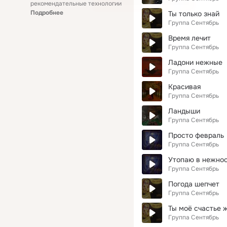
рекомендательные технологии
Подробнее
Ты только знай
Группа Сентябрь
Время лечит
Группа Сентябрь
Ладони нежные
Группа Сентябрь
Красивая
Группа Сентябрь
Ландыши
Группа Сентябрь
Просто февраль
Группа Сентябрь
Утопаю в нежнос
Группа Сентябрь
Погода шепчет
Группа Сентябрь
Ты моё счастье 
Группа Сентябрь