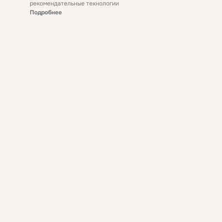
рекомендательные технологии
Подробнее