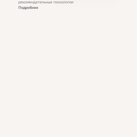
рекомендательные технологии
Подробнее