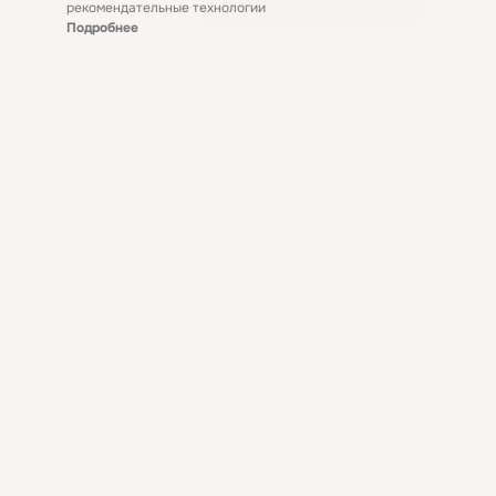
рекомендательные технологии
Подробнее