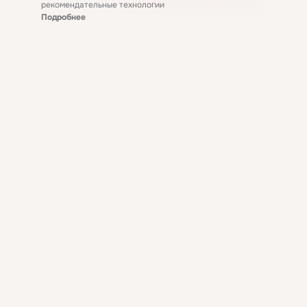
рекомендательные технологии
Подробнее