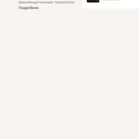
рекомендательные технологии
Подробнее