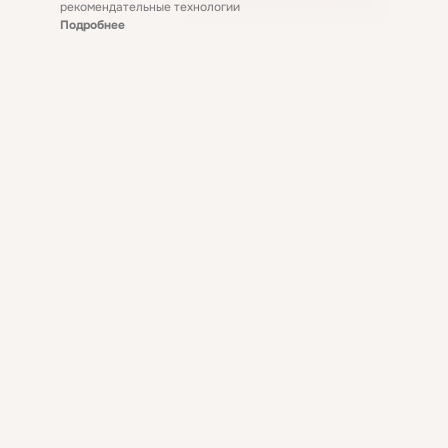
рекомендательные технологии
Подробнее