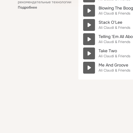
рекомендательные технологии
Подробнее
Blowing The Boog
Ali Claudi & Friends
Stack O'Lee
Ali Claudi & Friends
Telling 'Em All Abo
Ali Claudi & Friends
Take Two
Ali Claudi & Friends
Me And Groove
Ali Claudi & Friends