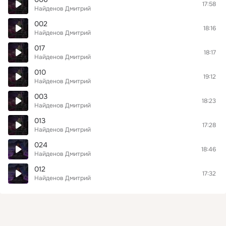
17:58
Найденов Дмитрий
002
18:16
Найденов Дмитрий
017
18:17
Найденов Дмитрий
010
19:12
Найденов Дмитрий
003
18:23
Найденов Дмитрий
013
17:28
Найденов Дмитрий
024
18:46
Найденов Дмитрий
012
17:32
Найденов Дмитрий