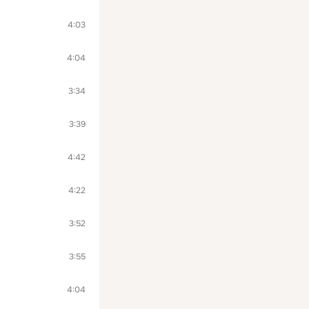
4:03
4:04
3:34
3:39
4:42
4:22
3:52
3:55
4:04