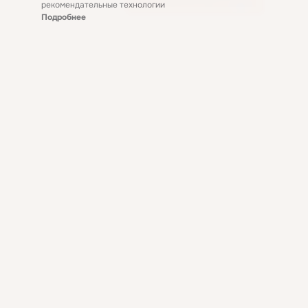
рекомендательные технологии
Подробнее