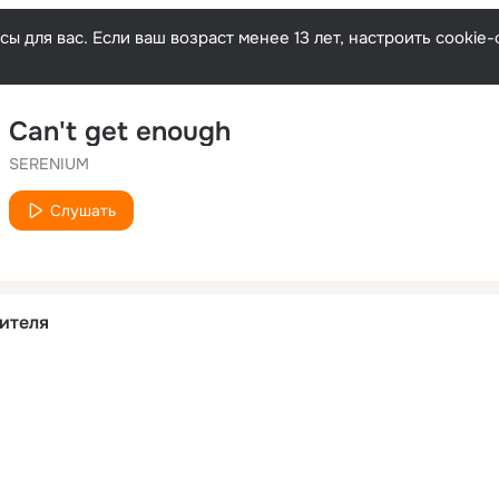
ы для вас. Если ваш возраст менее 13 лет, настроить cooki
Can't get enough
SERENIUM
Слушать
ителя